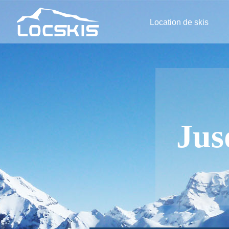
Location de skis
Jus