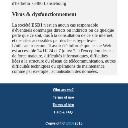
d'herbefin 73480 Lanslebourg
Virus & dysfonctionnement
La société
ESDI
n'est en aucun cas responsable
d'éventuels dommages directs ou indirects ou de quelque
perte que ce soit, dus à la consultation de ce site internet,
et des sites accessibles par des liens hypertexte.
L'utilisateur reconnaît avoir été informé que le site Web
est accessible 24 H/ 24 et 7 jours/ 7, à l'exception des cas
de force majeure, difficultés informatiques, difficultés
liées à la structure du réseau de télécommunication, autres
difficultés techniques ou opérations de maintenance
comme par exemple l'actualisation des données.
Who are we?
Terms of use
Terms of hire
Help & FAQ
Copyright
©
ESDI
2015