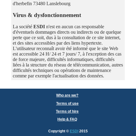
d'herbefin 73480 Lanslebourg
Virus & dysfonctionnement
La société
ESDI
n'est en aucun cas responsable
d'éventuels dommages directs ou indirects ou de quelque
perte que ce soit, dus à la consultation de ce site internet,
et des sites accessibles par des liens hypertexte.
L'utilisateur reconnaît avoir été informé que le site Web
est accessible 24 H/ 24 et 7 jours/ 7, à l'exception des cas
de force majeure, difficultés informatiques, difficultés
liées à la structure du réseau de télécommunication, autres
difficultés techniques ou opérations de maintenance
comme par exemple l'actualisation des données.
Who are we?
Terms of use
Terms of hire
Help & FAQ
Copyright
©
ESDI
2015