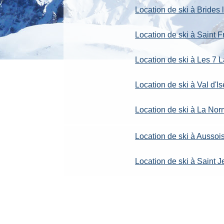
Location de ski à Brides 
Location de ski à Saint
Location de ski à Les 7 
Location de ski à Val d'Is
Location de ski à La No
Location de ski à Aussoi
Location de ski à Saint 