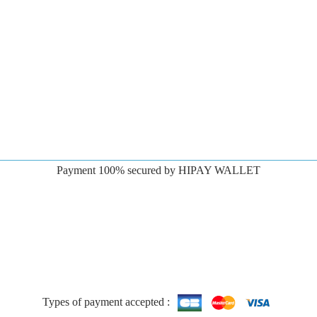
Payment 100% secured by HIPAY WALLET
Types of payment accepted :