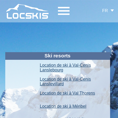
FR
Ski resorts
Location de ski à Val-Cenis
Lanslebourg
Location de ski à Val-Cenis
Lanslevillard
Location de ski à Val Thorens
Location de ski à Méribel