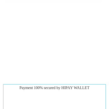
Payment 100% secured by HIPAY WALLET