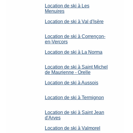
Location de ski à Les
Menuires
Location de ski à Val d'Isère
Location de ski à Corrençon-
en-Vercors
Location de ski à La Norma
Location de ski à Saint Michel
de Maurienne - Orelle
Location de ski à Aussois
Location de ski à Termignon
Location de ski à Saint Jean
d'Arves
Location de ski à Valmorel