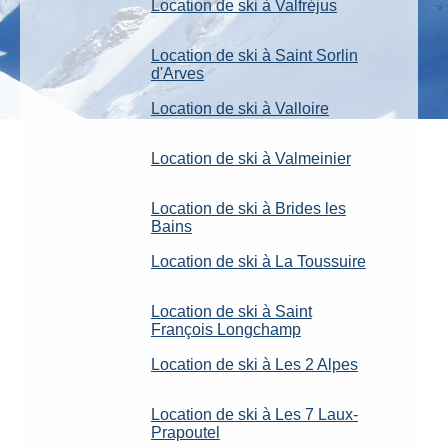
Location de ski à Valfréjus
Location de ski à Saint Sorlin
d'Arves
Location de ski à Valloire
Location de ski à Valmeinier
Location de ski à Brides les
Bains
Location de ski à La Toussuire
Location de ski à Saint
François Longchamp
Location de ski à Les 2 Alpes
Location de ski à Les 7 Laux-
Prapoutel