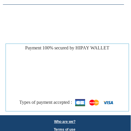
Payment 100% secured by HIPAY WALLET
Types of payment accepted :
Who are we?
Terms of use