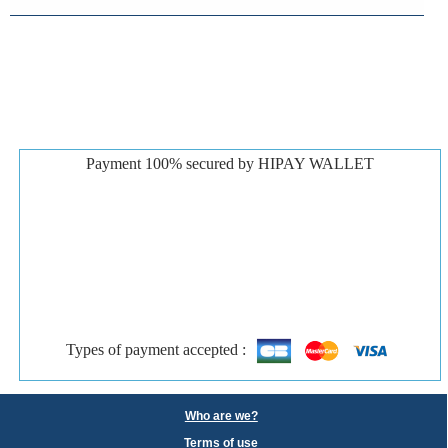
Payment 100% secured by HIPAY WALLET
Types of payment accepted :
Who are we?
Terms of use