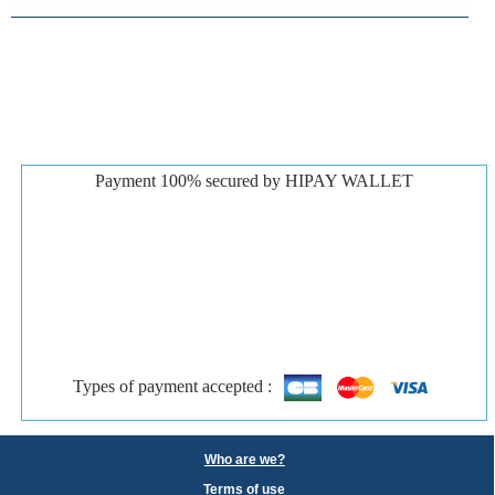
Payment 100% secured by HIPAY WALLET
Types of payment accepted :
Who are we?
Terms of use