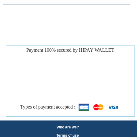
Payment 100% secured by HIPAY WALLET
Types of payment accepted :
Who are we?
Terms of use