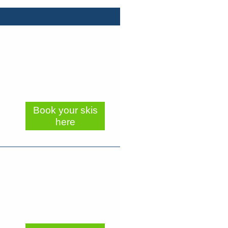
Book your skis
here