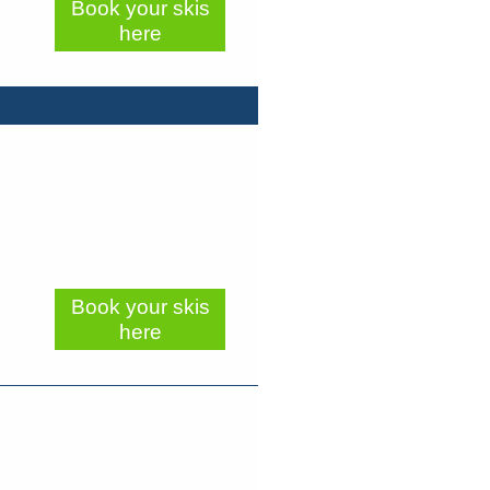
Book your skis
here
Book your skis
here