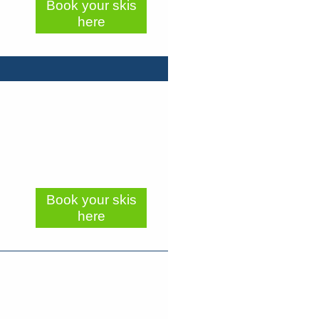
Book your skis
here
Book your skis
here