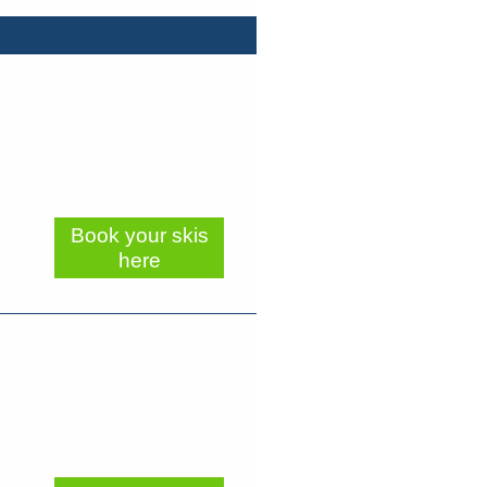
Book your skis
here