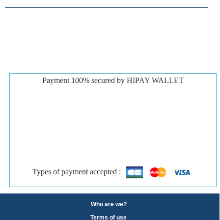
Payment 100% secured by HIPAY WALLET
Types of payment accepted :
Who are we?
Terms of use